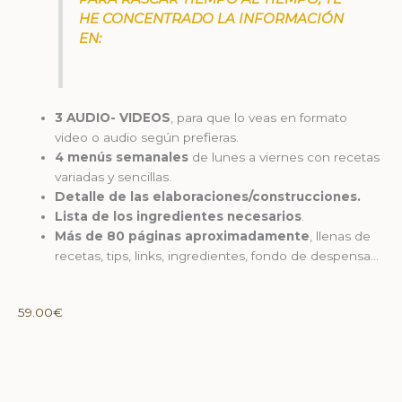
HE CONCENTRADO LA INFORMACIÓN
EN:
3 AUDIO- VIDEOS
, para que lo veas en formato
video o audio según prefieras.
4 menús semanales
de lunes a viernes con recetas
variadas y sencillas.
Detalle de las elaboraciones/construcciones.
Lista de los ingredientes necesarios
.
Más de 80 páginas aproximadamente
, llenas de
recetas, tips, links, ingredientes, fondo de despensa…
59.00
€